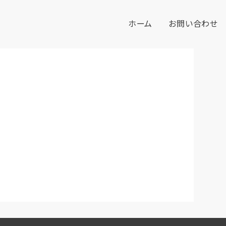
ホーム
お問い合わせ