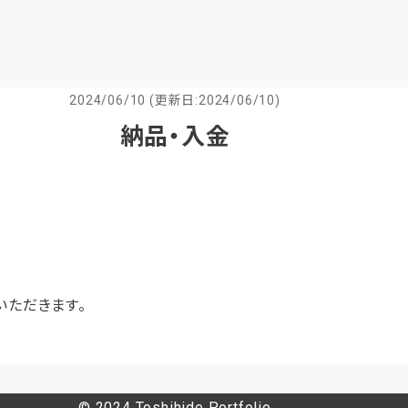
2024/06/10 (更新日:2024/06/10)
納品・入金
いただきます。
© 2024 Toshihide Portfolio